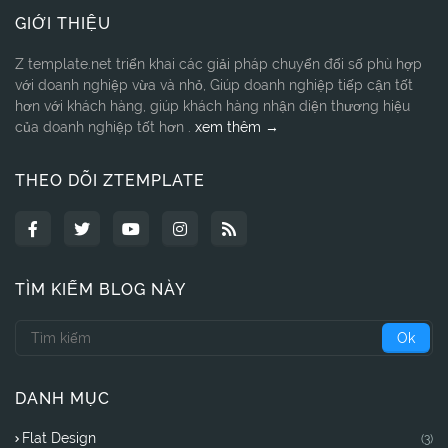
GIỚI THIỆU
Z template.net triển khai các giải pháp chuyển đổi số phù hợp
với doanh nghiệp vừa và nhỏ, Giúp doanh nghiệp tiếp cận tốt
hơn với khách hàng, giúp khách hàng nhận diện thương hiệu
của doanh nghiệp tốt hơn .
xem thêm →
THEO DÕI ZTEMPLATE
TÌM KIẾM BLOG NÀY
DANH MỤC
Flat Design
(3)