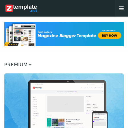
PREMIUM