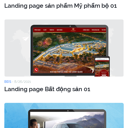
Landing page sản phẩm Mỹ phẩm bộ 01
BĐS
-
8/26/2021
Landing page Bất động sản 01